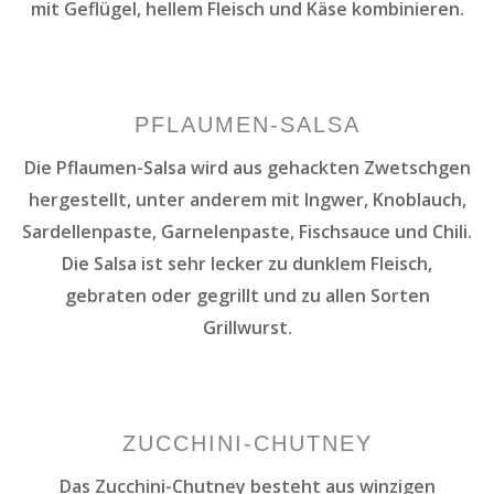
mit Geflügel, hellem Fleisch und Käse kombinieren.
PFLAUMEN-SALSA
Die Pflaumen-Salsa wird aus gehackten Zwetschgen
hergestellt, unter anderem mit Ingwer, Knoblauch,
Sardellenpaste, Garnelenpaste, Fischsauce und Chili.
Die Salsa ist sehr lecker zu dunklem Fleisch,
gebraten oder gegrillt und zu allen Sorten
Grillwurst.
ZUCCHINI-CHUTNEY
Das Zucchini-Chutney besteht aus winzigen