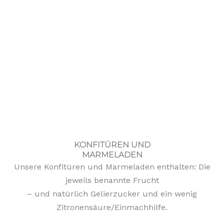
KONFITÜREN UND
MARMELADEN
Unsere Konfitüren und Marmeladen enthalten: Die
jeweils benannte Frucht
– und natürlich Gelierzucker und ein wenig
Zitronensäure/Einmachhilfe.