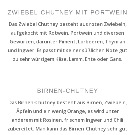
ZWIEBEL-CHUTNEY MIT PORTWEIN
Das Zwiebel Chutney besteht aus roten Zwiebeln,
aufgekocht mit Rotwein, Portwein und diversen
Gewürzen, darunter Piment, Lorbeeren, Thymian
und Ingwer. Es passt mit seiner süßlichen Note gut
zu sehr würzigem Käse, Lamm, Ente oder Gans.
BIRNEN-CHUTNEY
Das Birnen-Chutney besteht aus Birnen, Zwiebeln,
Äpfeln und ein wenig Orange, es wird unter
anderem mit Rosinen, frischem Ingwer und Chili
zubereitet. Man kann das Birnen-Chutney sehr gut