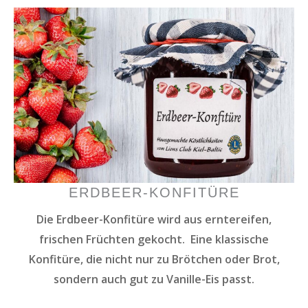
ERDBEER-KONFITÜRE
Die Erdbeer-Konfitüre wird aus erntereifen,
frischen Früchten gekocht. Eine klassische
Konfitüre, die nicht nur zu Brötchen oder Brot,
sondern auch gut zu Vanille-Eis passt.