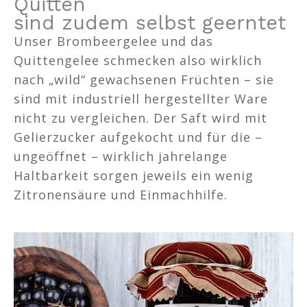
Quitten
sind zudem selbst geerntet
Unser Brombeergelee und das
Quittengelee schmecken also wirklich
nach „wild“ gewachsenen Früchten – sie
sind mit industriell hergestellter Ware
nicht zu vergleichen. Der Saft wird mit
Gelierzucker aufgekocht und für die –
ungeöffnet – wirklich jahrelange
Haltbarkeit sorgen jeweils ein wenig
Zitronensäure und Einmachhilfe.