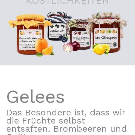
KÖSTLICHKEITEN
Gelees
Das Besondere ist, dass wir
die Früchte selbst
entsaften. Brombeeren und