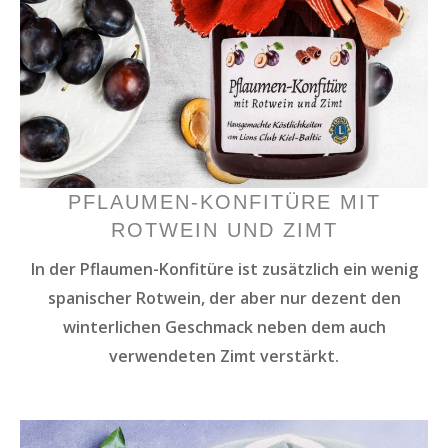
PFLAUMEN-KONFITÜRE MIT
ROTWEIN UND ZIMT
In der Pflaumen-Konfitüre ist zusätzlich ein wenig
spanischer Rotwein, der aber nur dezent den
winterlichen Geschmack neben dem auch
verwendeten Zimt verstärkt.