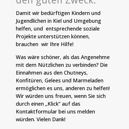
Damit wir bedürftigen Kindern und
Jugendlichen in Kiel und Umgebung
helfen, und entsprechende soziale
Projekte unterstützen können,
brauchen wir Ihre Hilfe!
Was wäre schöner, als das Angenehme
mit dem Nützlichen zu verbinden? Die
Einnahmen aus den Chutneys,
Konfitüren, Gelees und Marmeladen
ermöglichen es uns, anderen zu helfen!
Wir würden uns freuen, wenn Sie sich
durch einen „Klick“ auf das
Kontaktformular bei uns melden
würden. Vielen Dank!