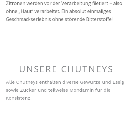
Zitronen werden vor der Verarbeitung filetiert – also
ohne „Haut“ verarbeitet. Ein absolut einmaliges
Geschmackserlebnis ohne störende Bitterstoffe!
UNSERE CHUTNEYS
Alle Chutneys enthalten diverse Gewürze und Essig
sowie Zucker und teilweise Mondamin für die
Konsistenz.