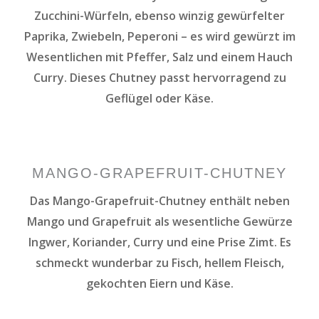
Zucchini-Würfeln, ebenso winzig gewürfelter
Paprika, Zwiebeln, Peperoni – es wird gewürzt im
Wesentlichen mit Pfeffer, Salz und einem Hauch
Curry. Dieses Chutney passt hervorragend zu
Geflügel oder Käse.
MANGO-GRAPEFRUIT-CHUTNEY
Das Mango-Grapefruit-Chutney enthält neben
Mango und Grapefruit als wesentliche Gewürze
Ingwer, Koriander, Curry und eine Prise Zimt. Es
schmeckt wunderbar zu Fisch, hellem Fleisch,
gekochten Eiern und Käse.