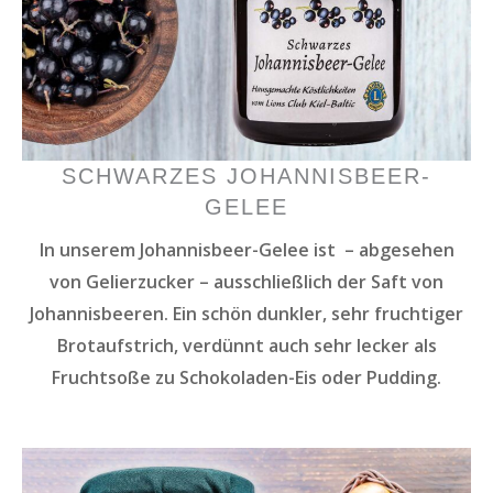
SCHWARZES JOHANNISBEER-
GELEE
In unserem Johannisbeer-Gelee ist – abgesehen
von Gelierzucker – ausschließlich der Saft von
Johannisbeeren. Ein schön dunkler, sehr fruchtiger
Brotaufstrich, verdünnt auch sehr lecker als
Fruchtsoße zu Schokoladen-Eis oder Pudding.