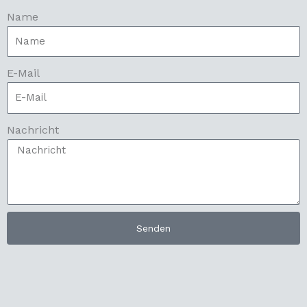
Name
E-Mail
Nachricht
Senden