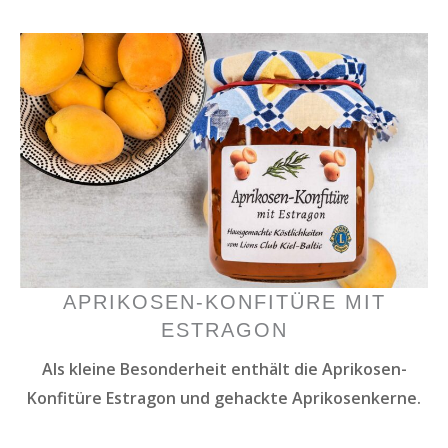
APRIKOSEN-KONFITÜRE MIT
ESTRAGON
Als kleine Besonderheit enthält die Aprikosen-
Konfitüre Estragon und gehackte Aprikosenkerne.