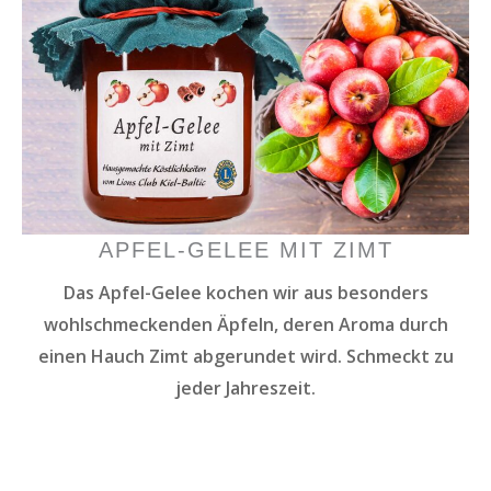
APFEL-GELEE MIT ZIMT
Das Apfel-Gelee kochen wir aus besonders
wohlschmeckenden Äpfeln, deren Aroma durch
einen Hauch Zimt abgerundet wird. Schmeckt zu
jeder Jahreszeit.