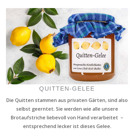
QUITTEN-GELEE
Die Quitten stammen aus privaten Gärten, sind also
selbst geerntet. Sie werden wie alle unsere
Brotaufstriche liebevoll von Hand verarbeitet –
entsprechend lecker ist dieses Gelee.