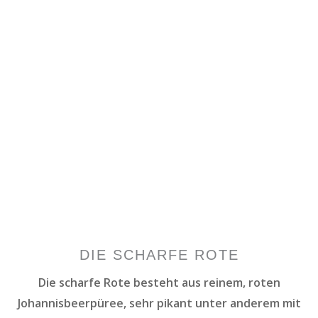
DIE SCHARFE ROTE
Die scharfe Rote besteht aus reinem, roten
Johannisbeerpüree, sehr pikant unter anderem mit