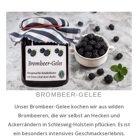
BROMBEER-GELEE
Unser Brombeer-Gelee kochen wir aus wilden
Brombeeren, die wir selbst an Hecken und
Ackerrändern in Schleswig-Holstein pflücken. Es ist
ein besonders intensives Geschmackserlebnis.