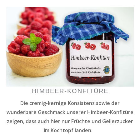
HIMBEER-KONFITÜRE
Die cremig-kernige Konsistenz sowie der
wunderbare Geschmack unserer Himbeer-Konfitüre
zeigen, dass auch hier nur Früchte und Gelierzucker
im Kochtopf landen.