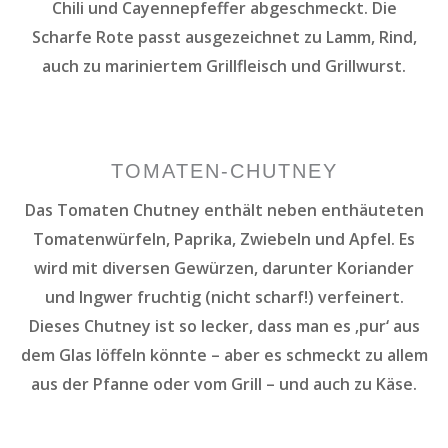
Chili und Cayennepfeffer abgeschmeckt. Die
Scharfe Rote passt ausgezeichnet zu Lamm, Rind,
auch zu mariniertem Grillfleisch und Grillwurst.
TOMATEN-CHUTNEY
Das Tomaten Chutney enthält neben enthäuteten
Tomatenwürfeln, Paprika, Zwiebeln und Apfel. Es
wird mit diversen Gewürzen, darunter Koriander
und Ingwer fruchtig (nicht scharf!) verfeinert.
Dieses Chutney ist so lecker, dass man es ‚pur‘ aus
dem Glas löffeln könnte – aber es schmeckt zu allem
aus der Pfanne oder vom Grill – und auch zu Käse.