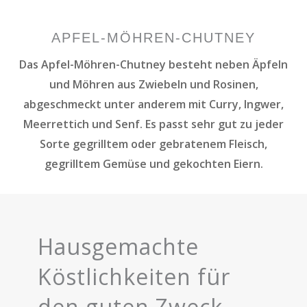
APFEL-MÖHREN-CHUTNEY
Das Apfel-Möhren-Chutney besteht neben Äpfeln
und Möhren aus Zwiebeln und Rosinen,
abgeschmeckt unter anderem mit Curry, Ingwer,
Meerrettich und Senf. Es passt sehr gut zu jeder
Sorte gegrilltem oder gebratenem Fleisch,
gegrilltem Gemüse und gekochten Eiern.
Hausgemachte
Köstlichkeiten für
den guten Zweck.