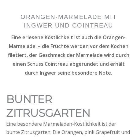
ORANGEN-MARMELADE MIT
INGWER UND COINTREAU
Eine erlesene Köstlichkeit ist auch die Orangen-
Marmelade – die Früchte werden vor dem Kochen
filetiert, der Geschmack der Marmelade wird durch
einen Schuss Cointreau abgerundet und erhält
durch Ingwer seine besondere Note.
BUNTER
ZITRUSGARTEN
Eine besondere Marmeladen-Köstlichkeit ist der
bunte Zitrusgarten: Die Orangen, pink Grapefruit und