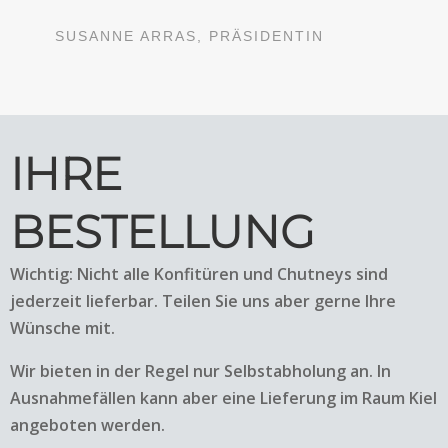
SUSANNE ARRAS, PRÄSIDENTIN
IHRE
BESTELLUNG
Wichtig: Nicht alle Konfitüren und Chutneys sind
jederzeit lieferbar. Teilen Sie uns aber gerne Ihre
Wünsche mit.
Wir bieten in der Regel nur Selbstabholung an. In
Ausnahmefällen kann aber eine Lieferung im Raum Kiel
angeboten werden.